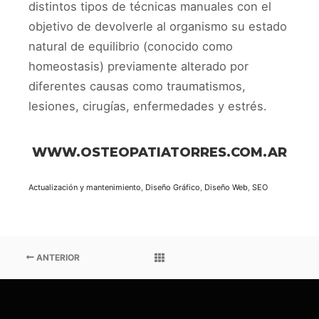
distintos tipos de técnicas manuales con el
objetivo de devolverle al organismo su estado
natural de equilibrio (conocido como
homeostasis) previamente alterado por
diferentes causas como traumatismos,
lesiones, cirugías, enfermedades y estrés.
WWW.OSTEOPATIATORRES.COM.AR
Actualización y mantenimiento
,
Diseño Gráfico
,
Diseño Web
,
SEO
ANTERIOR