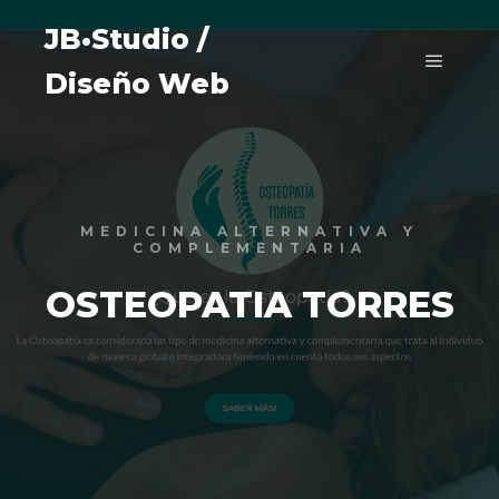
JB•Studio /
Diseño Web
Menú pr
MEDICINA ALTERNATIVA Y
COMPLEMENTARIA
OSTEOPATIA TORRES