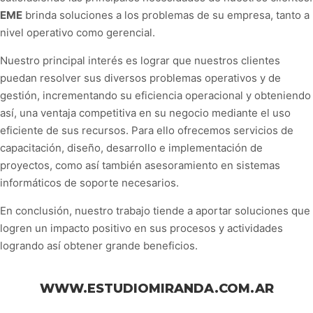
EME
EME
brinda soluciones a los problemas de su empresa, tanto a
CONSULTORA
nivel operativo como gerencial.
INTEGRAL
Nuestro principal interés es lograr que nuestros clientes
puedan resolver sus diversos problemas operativos y de
gestión, incrementando su eficiencia operacional y obteniendo
así, una ventaja competitiva en su negocio mediante el uso
eficiente de sus recursos. Para ello ofrecemos servicios de
capacitación, diseño, desarrollo e implementación de
proyectos, como así también asesoramiento en sistemas
informáticos de soporte necesarios.
En conclusión, nuestro trabajo tiende a aportar soluciones que
logren un impacto positivo en sus procesos y actividades
logrando así obtener grande beneficios.
WWW.ESTUDIOMIRANDA.COM.AR